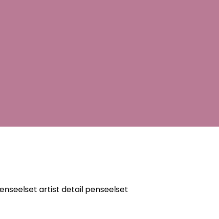
enseelset artist detail penseelset