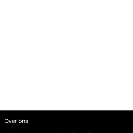
Over ons