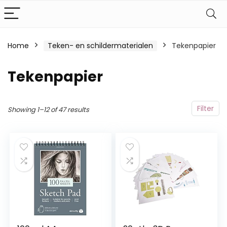
Home
Teken- en schildermaterialen
Tekenpapier
Tekenpapier
Filter
Showing 1–12 of 47 results