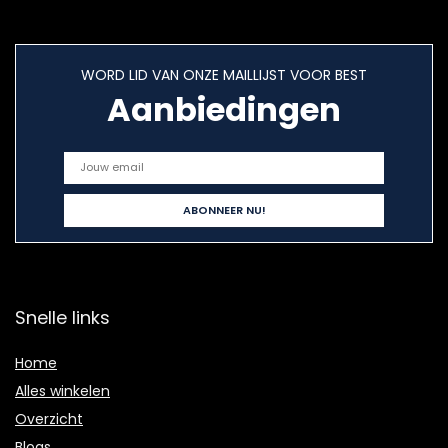
WORD LID VAN ONZE MAILLIJST VOOR BEST
Aanbiedingen
Snelle links
Home
Alles winkelen
Overzicht
Blogs