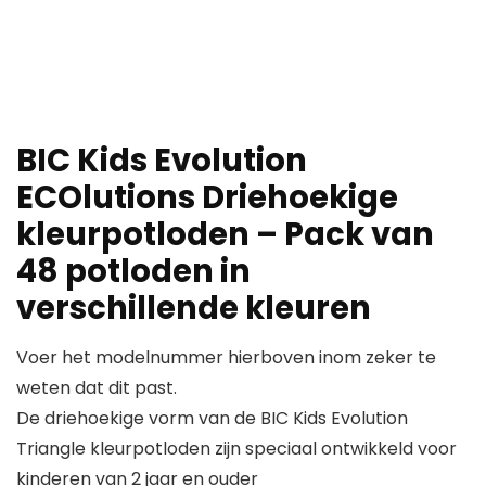
BIC Kids Evolution
ECOlutions Driehoekige
kleurpotloden – Pack van
48 potloden in
verschillende kleuren
Voer het modelnummer hierboven inom zeker te
weten dat dit past.
De driehoekige vorm van de BIC Kids Evolution
Triangle kleurpotloden zijn speciaal ontwikkeld voor
kinderen van 2 jaar en ouder