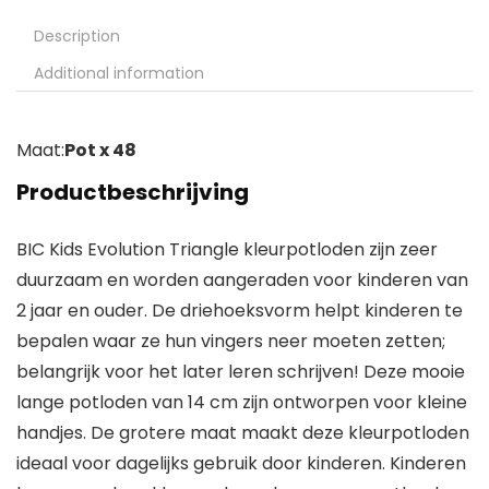
Description
Additional information
Maat:
Pot x 48
Productbeschrijving
BIC Kids Evolution Triangle kleurpotloden zijn zeer
duurzaam en worden aangeraden voor kinderen van
2 jaar en ouder. De driehoeksvorm helpt kinderen te
bepalen waar ze hun vingers neer moeten zetten;
belangrijk voor het later leren schrijven! Deze mooie
lange potloden van 14 cm zijn ontworpen voor kleine
handjes. De grotere maat maakt deze kleurpotloden
ideaal voor dagelijks gebruik door kinderen. Kinderen