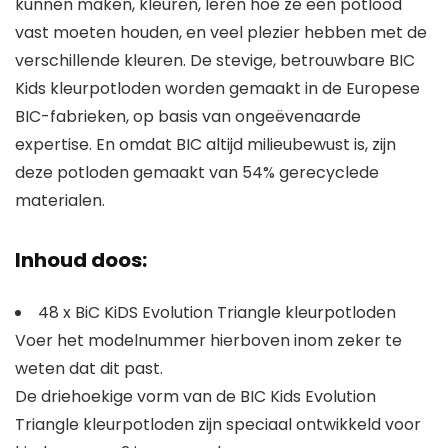
kunnen maken, kleuren, leren hoe ze een potlood
vast moeten houden, en veel plezier hebben met de
verschillende kleuren. De stevige, betrouwbare BIC
Kids kleurpotloden worden gemaakt in de Europese
BIC-fabrieken, op basis van ongeëvenaarde
expertise. En omdat BIC altijd milieubewust is, zijn
deze potloden gemaakt van 54% gerecyclede
materialen.
Inhoud doos:
48 x BiC KiDS Evolution Triangle kleurpotloden
Voer het modelnummer hierboven inom zeker te
weten dat dit past.
De driehoekige vorm van de BIC Kids Evolution
Triangle kleurpotloden zijn speciaal ontwikkeld voor