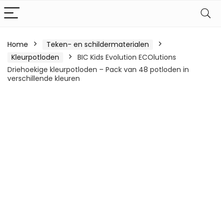
Home
Teken- en schildermaterialen
Kleurpotloden
BIC Kids Evolution ECOlutions
Driehoekige kleurpotloden – Pack van 48 potloden in
verschillende kleuren