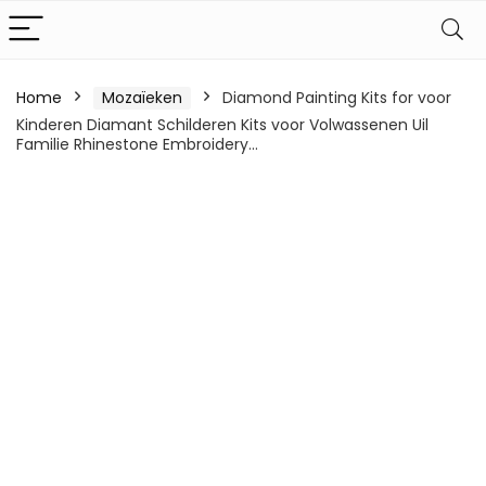
Home
Mozaïeken
Diamond Painting Kits for voor
Kinderen Diamant Schilderen Kits voor Volwassenen Uil
Familie Rhinestone Embroidery…