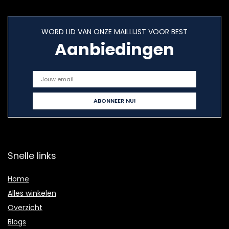
WORD LID VAN ONZE MAILLIJST VOOR BEST
Aanbiedingen
Snelle links
Home
Alles winkelen
Overzicht
Blogs