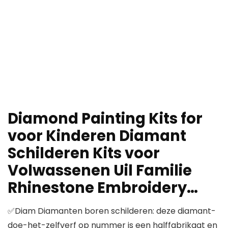
Diamond Painting Kits for
voor Kinderen Diamant
Schilderen Kits voor
Volwassenen Uil Familie
Rhinestone Embroidery…
✅Diam Diamanten boren schilderen: deze diamant-
doe-het-zelfverf op nummer is een halffabrikaat en