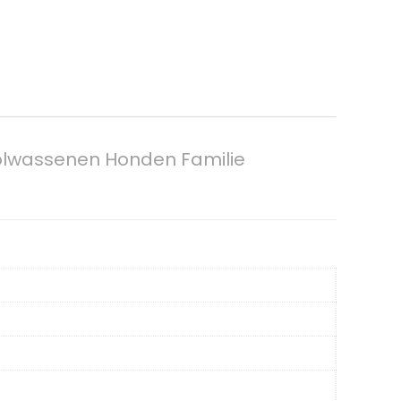
Volwassenen Honden Familie