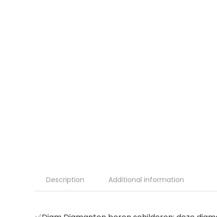
Description
Additional information