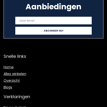
Aanbiedingen
Snelle links
Home
Alles winkelen
Overzicht
Blogs
Verklaringen