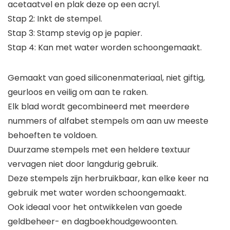
acetaatvel en plak deze op een acryl.
Stap 2: Inkt de stempel.
Stap 3: Stamp stevig op je papier.
Stap 4: Kan met water worden schoongemaakt.
Gemaakt van goed siliconenmateriaal, niet giftig,
geurloos en veilig om aan te raken.
Elk blad wordt gecombineerd met meerdere
nummers of alfabet stempels om aan uw meeste
behoeften te voldoen.
Duurzame stempels met een heldere textuur
vervagen niet door langdurig gebruik.
Deze stempels zijn herbruikbaar, kan elke keer na
gebruik met water worden schoongemaakt.
Ook ideaal voor het ontwikkelen van goede
geldbeheer- en dagboekhoudgewoonten.