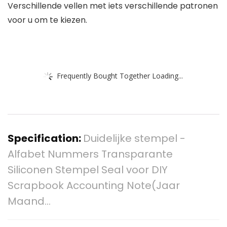
Verschillende vellen met iets verschillende patronen
voor u om te kiezen.
Frequently Bought Together Loading...
Specification:
Duidelijke stempel -
Alfabet Nummers Transparante
Siliconen Stempel Seal voor DIY
Scrapbook Accounting Note(Jaar
Maand…