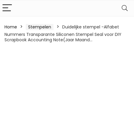
Home
Stempelen
Duidelijke stempel -Alfabet
Nummers Transparante Siliconen Stempel Seal voor DIY
Scrapbook Accounting Note(Jaar Maand…