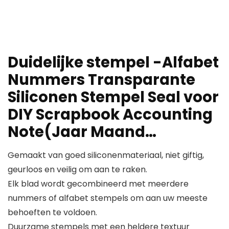
Duidelijke stempel -Alfabet
Nummers Transparante
Siliconen Stempel Seal voor
DIY Scrapbook Accounting
Note(Jaar Maand…
Gemaakt van goed siliconenmateriaal, niet giftig,
geurloos en veilig om aan te raken.
Elk blad wordt gecombineerd met meerdere
nummers of alfabet stempels om aan uw meeste
behoeften te voldoen.
Duurzame stempels met een heldere textuur