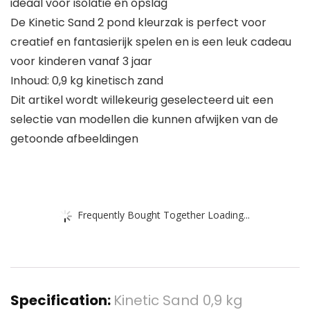
ideaal voor isolatie en opslag
De Kinetic Sand 2 pond kleurzak is perfect voor
creatief en fantasierijk spelen en is een leuk cadeau
voor kinderen vanaf 3 jaar
Inhoud: 0,9 kg kinetisch zand
Dit artikel wordt willekeurig geselecteerd uit een
selectie van modellen die kunnen afwijken van de
getoonde afbeeldingen
Frequently Bought Together Loading...
Specification:
Kinetic Sand 0,9 kg