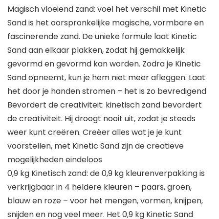
Magisch vloeiend zand: voel het verschil met Kinetic
Sand is het oorspronkelijke magische, vormbare en
fascinerende zand. De unieke formule laat Kinetic
Sand aan elkaar plakken, zodat hij gemakkelijk
gevormd en gevormd kan worden. Zodra je Kinetic
Sand opneemt, kun je hem niet meer afleggen. Laat
het door je handen stromen – het is zo bevredigend
Bevordert de creativiteit: kinetisch zand bevordert
de creativiteit. Hij droogt nooit uit, zodat je steeds
weer kunt creëren. Creëer alles wat je je kunt
voorstellen, met Kinetic Sand zijn de creatieve
mogelijkheden eindeloos
0,9 kg Kinetisch zand: de 0,9 kg kleurenverpakking is
verkrijgbaar in 4 heldere kleuren – paars, groen,
blauw en roze – voor het mengen, vormen, knijpen,
snijden en nog veel meer. Het 0,9 kg Kinetic Sand