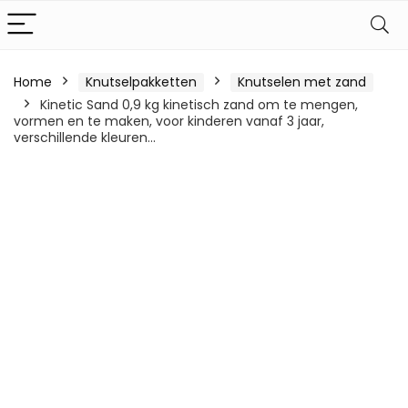
Home
Knutselpakketten
Knutselen met zand
Kinetic Sand 0,9 kg kinetisch zand om te mengen,
vormen en te maken, voor kinderen vanaf 3 jaar,
verschillende kleuren…