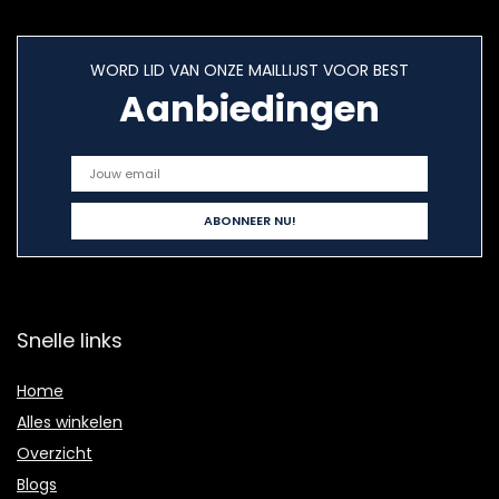
WORD LID VAN ONZE MAILLIJST VOOR BEST
Aanbiedingen
Snelle links
Home
Alles winkelen
Overzicht
Blogs