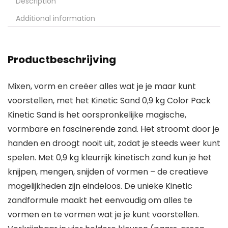
Description
Additional information
Productbeschrijving
Mixen, vorm en creëer alles wat je je maar kunt
voorstellen, met het Kinetic Sand 0,9 kg Color Pack
Kinetic Sand is het oorspronkelijke magische,
vormbare en fascinerende zand. Het stroomt door je
handen en droogt nooit uit, zodat je steeds weer kunt
spelen. Met 0,9 kg kleurrijk kinetisch zand kun je het
knijpen, mengen, snijden of vormen – de creatieve
mogelijkheden zijn eindeloos. De unieke Kinetic
zandformule maakt het eenvoudig om alles te
vormen en te vormen wat je je kunt voorstellen.