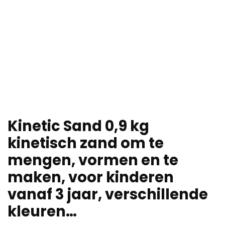
Kinetic Sand 0,9 kg
kinetisch zand om te
mengen, vormen en te
maken, voor kinderen
vanaf 3 jaar, verschillende
kleuren…