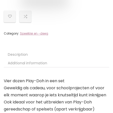
Category:
Speelklei en -deeg
Description
Additional information
Vier dozen Play-Doh in een set
Geweldig als cadeau, voor schoolprojecten of voor
elk moment waarop je iets knutseltijd kunt inknijpen
Ook ideaal voor het uitbreiden van Play-Doh
gereedschap of spelsets (apart verkrijgbaar)