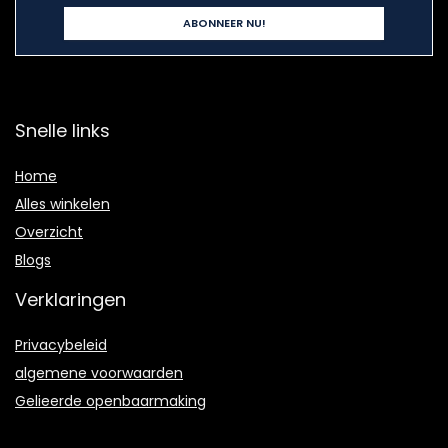
Snelle links
Home
Alles winkelen
Overzicht
Blogs
Verklaringen
Privacybeleid
algemene voorwaarden
Gelieerde openbaarmaking