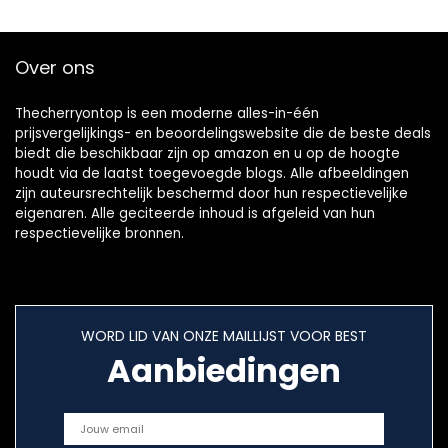
Over ons
Thecherryontop is een moderne alles-in-één
prijsvergelijkings- en beoordelingswebsite die de beste deals
biedt die beschikbaar zijn op amazon en u op de hoogte
houdt via de laatst toegevoegde blogs. Alle afbeeldingen
zijn auteursrechtelijk beschermd door hun respectievelijke
eigenaren. Alle geciteerde inhoud is afgeleid van hun
respectievelijke bronnen.
WORD LID VAN ONZE MAILLIJST VOOR BEST
Aanbiedingen