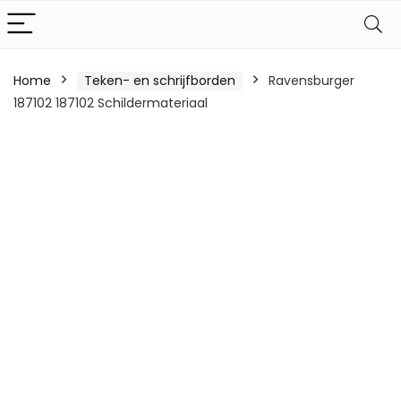
Home
Teken- en schrijfborden
Ravensburger
187102 187102 Schildermateriaal