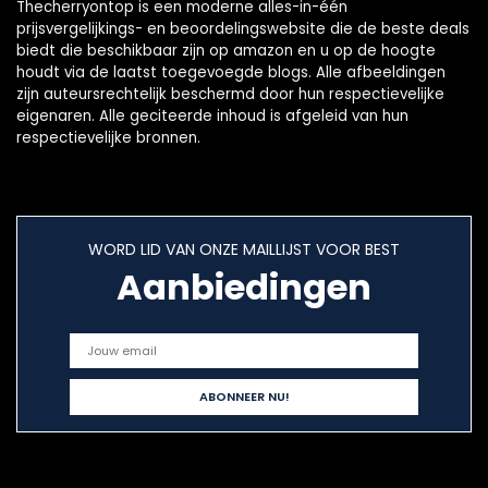
Thecherryontop is een moderne alles-in-één
prijsvergelijkings- en beoordelingswebsite die de beste deals
biedt die beschikbaar zijn op amazon en u op de hoogte
houdt via de laatst toegevoegde blogs. Alle afbeeldingen
zijn auteursrechtelijk beschermd door hun respectievelijke
eigenaren. Alle geciteerde inhoud is afgeleid van hun
respectievelijke bronnen.
WORD LID VAN ONZE MAILLIJST VOOR BEST
Aanbiedingen