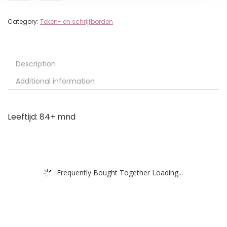
Category:
Teken- en schrijfborden
Description
Additional information
Leeftijd: 84+ mnd
Frequently Bought Together Loading...