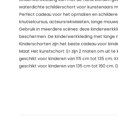
waterdichte schilderschort voor kunstenaars ma
Perfect cadeau voor het opmaken en schilderen:
knutselcursus, acteursrekwisieten, lange mouw
Gebruik in meerdere scènes: deze kinderwerkkl
beschermen. De kinderwerkkleding met lange mo
Kinderschorten zijn het beste cadeau voor kind
Maat Het kunstschort: Er zijn 2 maten om uit te
geschikt voor kinderen van 115 cm tot 135 cm; 
geschikt voor kinderen van 135 cm tot 160 cm. D