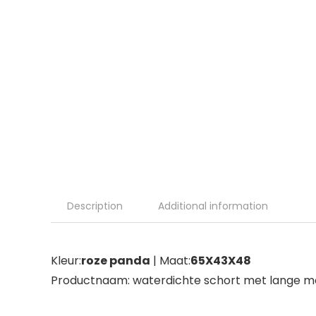
Description
Additional information
Kleur:
roze panda
| Maat:
65X43X48
Productnaam: waterdichte schort met lange 