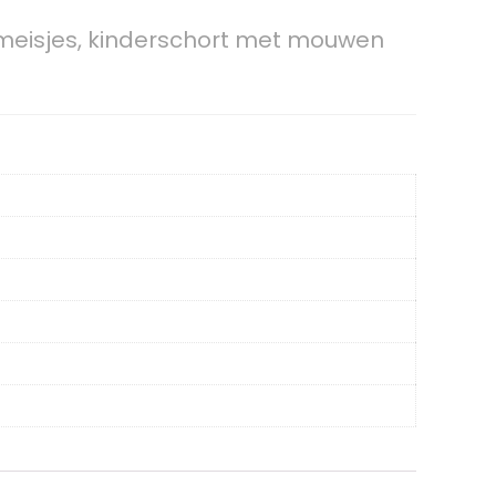
meisjes, kinderschort met mouwen