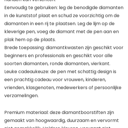
Eenvoudig te gebruiken: leg de benodigde diamanten
in de kunststof plaat en schud ze voorzichtig om de
diamanten in een rij te plaatsen. Leg de lijm op de
kleverige pen, voeg de diamant met de pen aan en
plak hem op de plaats.
Brede toepassing: diamantkwasten zijn geschikt voor
beginners en professionals en geschikt voor alle
soorten diamanten, ronde diamanten, vierkant.
Leuke cadeaukeuze: de pen met schattig design is
een prachtig cadeau voor vrouwen, kinderen,
vrienden, klasgenoten, medewerkers of persoonlijke
verzamelingen.
Premium materiaal: deze diamantboorstiften zijn
gemaakt van hoogwaardig, duurzaam en vervormt