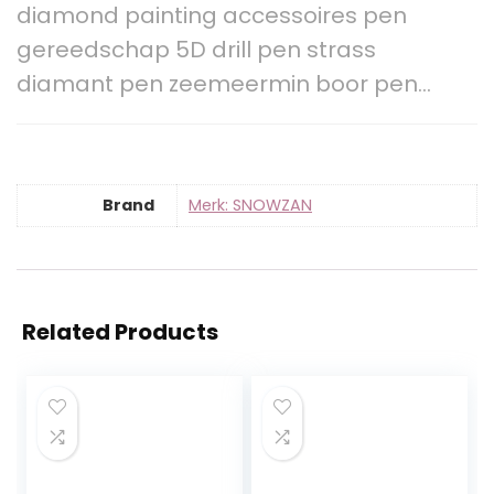
diamond painting accessoires pen
gereedschap 5D drill pen strass
diamant pen zeemeermin boor pen…
Brand
Merk: SNOWZAN
Related Products