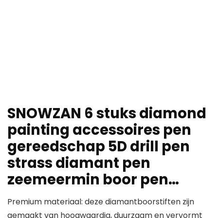
SNOWZAN 6 stuks diamond
painting accessoires pen
gereedschap 5D drill pen
strass diamant pen
zeemeermin boor pen…
Premium materiaal: deze diamantboorstiften zijn
gemaakt van hoogwaardig, duurzaam en vervormt