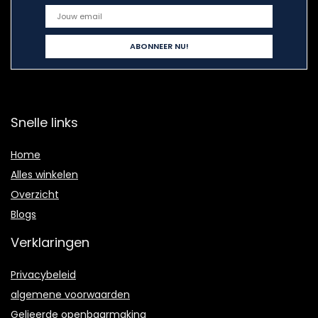
Snelle links
Home
Alles winkelen
Overzicht
Blogs
Verklaringen
Privacybeleid
algemene voorwaarden
Gelieerde openbaarmaking