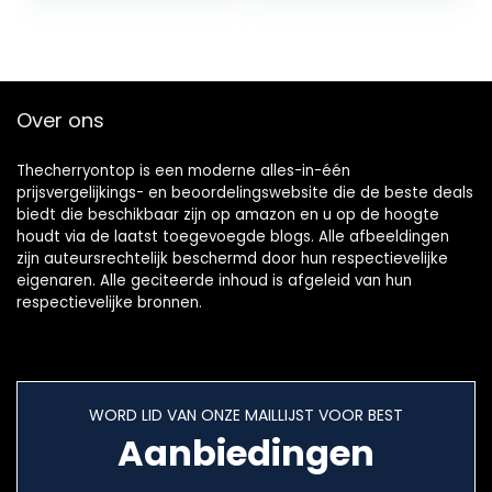
Borduurpakket…
Embroidery Cross…
Over ons
Thecherryontop is een moderne alles-in-één
prijsvergelijkings- en beoordelingswebsite die de beste deals
biedt die beschikbaar zijn op amazon en u op de hoogte
houdt via de laatst toegevoegde blogs. Alle afbeeldingen
zijn auteursrechtelijk beschermd door hun respectievelijke
eigenaren. Alle geciteerde inhoud is afgeleid van hun
respectievelijke bronnen.
WORD LID VAN ONZE MAILLIJST VOOR BEST
Aanbiedingen