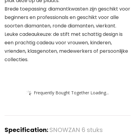
plak deze op de plaats.
Brede toepassing: diamantkwasten zijn geschikt voor
beginners en professionals en geschikt voor alle
soorten diamanten, ronde diamanten, vierkant.
Leuke cadeaukeuze: de stift met schattig design is
een prachtig cadeau voor vrouwen, kinderen,
vrienden, klasgenoten, medewerkers of persoonlijke
collecties.
Frequently Bought Together Loading...
Specification:
SNOWZAN 6 stuks