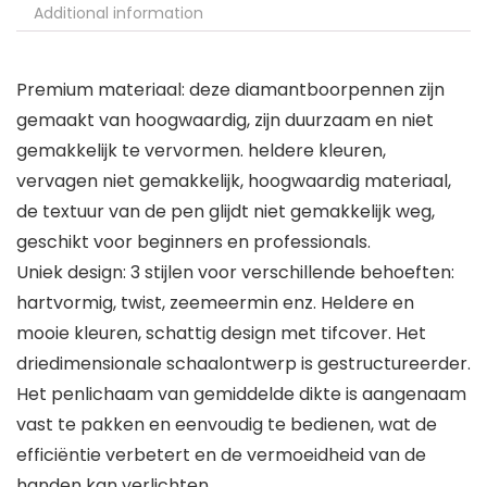
Additional information
Premium materiaal: deze diamantboorpennen zijn
gemaakt van hoogwaardig, zijn duurzaam en niet
gemakkelijk te vervormen. heldere kleuren,
vervagen niet gemakkelijk, hoogwaardig materiaal,
de textuur van de pen glijdt niet gemakkelijk weg,
geschikt voor beginners en professionals.
Uniek design: 3 stijlen voor verschillende behoeften:
hartvormig, twist, zeemeermin enz. Heldere en
mooie kleuren, schattig design met tifcover. Het
driedimensionale schaalontwerp is gestructureerder.
Het penlichaam van gemiddelde dikte is aangenaam
vast te pakken en eenvoudig te bedienen, wat de
efficiëntie verbetert en de vermoeidheid van de
handen kan verlichten.