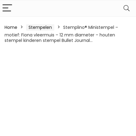
Home
Stempelen
Stemplino® Ministempel –
motief: Fiona vleermuis – 12 mm diameter – houten
stempel kinderen stempel Bullet Journal…