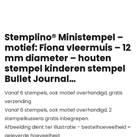
Stemplino® Ministempel –
motief: Fiona vleermuis – 12
mm diameter – houten
stempel kinderen stempel
Bullet Journal…
Vanaf 6 stempels, ook motief overhandigd, gratis
verzending
Vanaf 6 stempels, ook motief overhandigd, 2
stempelkussens gratis inbegrepen.
Afbeelding dient ter illustratie – bestelhoeveelheid =
geleverde hoeveelheid