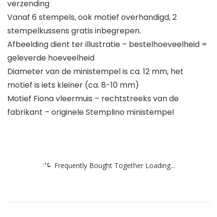
verzending
Vanaf 6 stempels, ook motief overhandigd, 2
stempelkussens gratis inbegrepen.
Afbeelding dient ter illustratie – bestelhoeveelheid =
geleverde hoeveelheid
Diameter van de ministempel is ca. 12 mm, het
motief is iets kleiner (ca. 8-10 mm)
Motief Fiona vleermuis – rechtstreeks van de
fabrikant – originele Stemplino ministempel
Frequently Bought Together Loading...