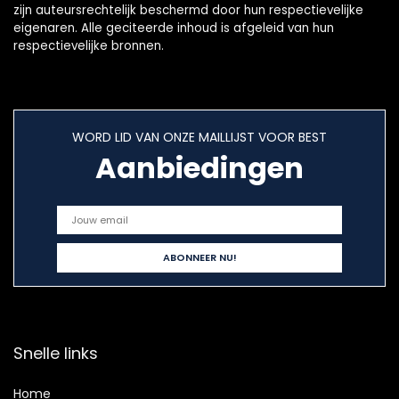
zijn auteursrechtelijk beschermd door hun respectievelijke
eigenaren. Alle geciteerde inhoud is afgeleid van hun
respectievelijke bronnen.
WORD LID VAN ONZE MAILLIJST VOOR BEST
Aanbiedingen
Snelle links
Home