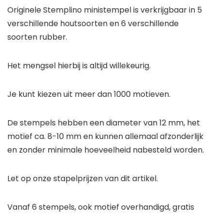
Originele Stemplino ministempel is verkrijgbaar in 5
verschillende houtsoorten en 6 verschillende
soorten rubber.
Het mengsel hierbij is altijd willekeurig.
Je kunt kiezen uit meer dan 1000 motieven.
De stempels hebben een diameter van 12 mm, het
motief ca. 8-10 mm en kunnen allemaal afzonderlijk
en zonder minimale hoeveelheid nabesteld worden.
Let op onze stapelprijzen van dit artikel.
Vanaf 6 stempels, ook motief overhandigd, gratis