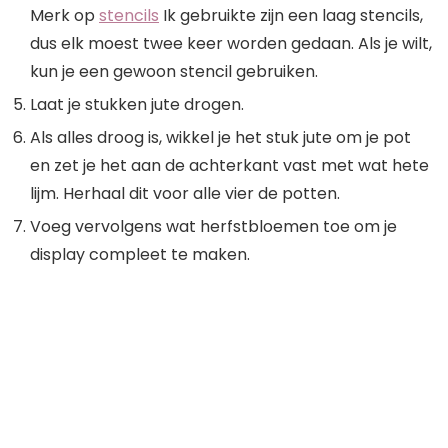
Merk op
stencils
Ik gebruikte zijn een laag stencils,
dus elk moest twee keer worden gedaan. Als je wilt,
kun je een gewoon stencil gebruiken.
Laat je stukken jute drogen.
Als alles droog is, wikkel je het stuk jute om je pot
en zet je het aan de achterkant vast met wat hete
lijm. Herhaal dit voor alle vier de potten.
Voeg vervolgens wat herfstbloemen toe om je
display compleet te maken.