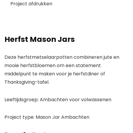
Project afdrukken
Herfst Mason Jars
Deze herfstmetselaarpotten combineren jute en
mooie herfstbloemen om een ​​statement
middelpunt te maken voor je herfstdiner of
Thanksgiving-tafel.
Leeftijdsgroep:
Ambachten voor volwassenen
Project type:
Mason Jar Ambachten