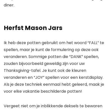
diner.
Herfst Mason Jars
Ik heb deze potten gebruikt om het woord “FALL” te
spellen, maar je kunt de formulering op deze ook
veranderen. Sommige potten die “DANK” spellen,
zouden bijvoorbeeld geweldig zijn voor uw
Thanksgiving-tafel. Je kunt ook de kleuren
veranderen en “JOY” spellen voor een kerstdisplay.
Als je deze techniek eenmaal hebt geleerd, maak je
voor elke vakantie beschilderde potten!
Vergeet niet om je inblikkende deksels te bewaren