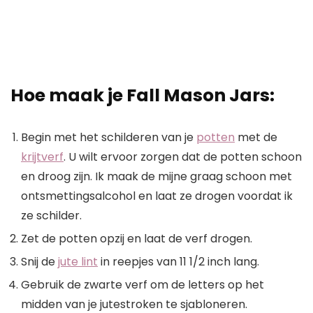
Hoe maak je Fall Mason Jars:
Begin met het schilderen van je
potten
met de
krijtverf
. U wilt ervoor zorgen dat de potten schoon
en droog zijn. Ik maak de mijne graag schoon met
ontsmettingsalcohol en laat ze drogen voordat ik
ze schilder.
Zet de potten opzij en laat de verf drogen.
Snij de
jute lint
in reepjes van 11 1/2 inch lang.
Gebruik de zwarte verf om de letters op het
midden van je jutestroken te sjabloneren.