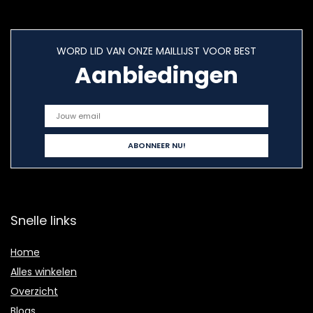
WORD LID VAN ONZE MAILLIJST VOOR BEST
Aanbiedingen
Snelle links
Home
Alles winkelen
Overzicht
Blogs