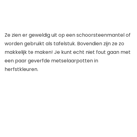
Ze zien er geweldig uit op een schoorsteenmantel of
worden gebruikt als tafelstuk. Bovendien zijn ze zo
makkelijk te maken! Je kunt echt niet fout gaan met
een paar geverfde metselaarpotten in
herfstkleuren.