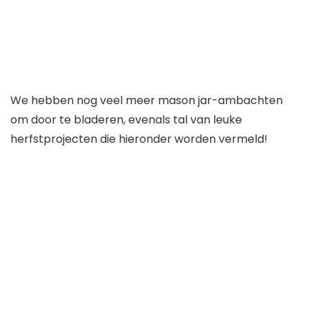
We hebben nog veel meer mason jar-ambachten
om door te bladeren, evenals tal van leuke
herfstprojecten die hieronder worden vermeld!