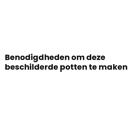
Benodigdheden om deze
beschilderde potten te maken