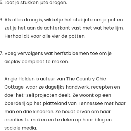
Laat je stukken jute drogen.
Als alles droog is, wikkel je het stuk jute om je pot en
zet je het aan de achterkant vast met wat hete lijm.
Herhaal dit voor alle vier de potten.
Voeg vervolgens wat herfstbloemen toe om je
display compleet te maken.
Angie Holden is auteur van The Country Chic
Cottage, waar ze dagelijks handwerk, recepten en
doe-het-zelfprojecten deelt. Ze woont op een
boerderij op het platteland van Tennessee met haar
man en drie kinderen. Ze houdt ervan om haar
creaties te maken en te delen op haar blog en
sociale media.