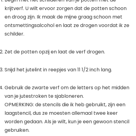
krijtverf. U wilt ervoor zorgen dat de potten schoon
en droog zijn. Ik maak de mijne graag schoon met
ontsmettingsalcohol en laat ze drogen voordat ik ze
schilder.
Zet de potten opzij en laat de verf drogen.
Snijd het jutelint in reepjes van 11 1/2 inch lang.
Gebruik de zwarte verf om de letters op het midden
van je jutestroken te sjabloneren.
OPMERKING: de stencils die ik heb gebruikt, zijn een
laagstencil, dus ze moesten allemaal twee keer
worden gedaan. Als je wilt, kun je een gewoon stencil
gebruiken.