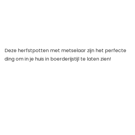
Deze herfstpotten met metselaar zijn het perfecte
ding om in je huis in boerderijstijl te laten zien!