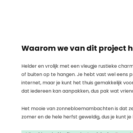
Waarom we van dit project 
Helder en vrolijk met een vleugje rustieke cha
of buiten op te hangen. Je hebt vast wel eens
internet, maar je kunt het thuis gemakkelijk voo
dat iedereen kan aanpakken, dus pak wat vrien
Het mooie van zonnebloemambachten is dat ze e
zomer en de hele herfst geweldig, dus je kunt je